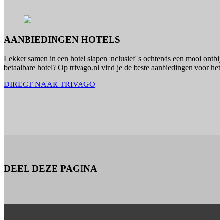
AANBIEDINGEN HOTELS
Lekker samen in een hotel slapen inclusief 's ochtends een mooi ontbi
betaalbare hotel? Op trivago.nl vind je de beste aanbiedingen voor he
DIRECT NAAR TRIVAGO
DEEL DEZE PAGINA