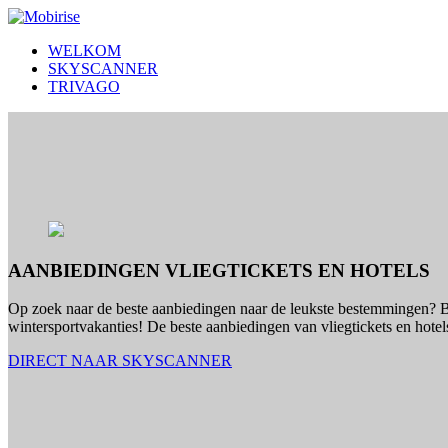
WELKOM
SKYSCANNER
TRIVAGO
AANBIEDINGEN VLIEGTICKETS EN HOTELS
Op zoek naar de beste aanbiedingen naar de leukste bestemmingen? Bo
wintersportvakanties! De beste aanbiedingen van vliegtickets en hote
DIRECT NAAR SKYSCANNER