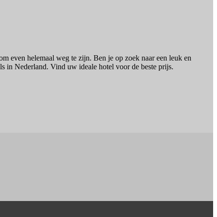
r om even helemaal weg te zijn. Ben je op zoek naar een leuk en
s in Nederland. Vind uw ideale hotel voor de beste prijs.